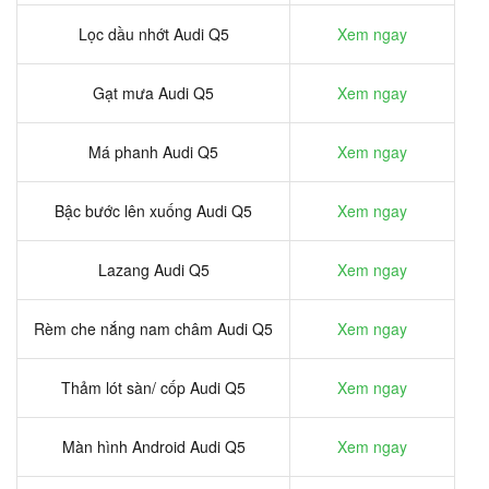
Lọc dầu nhớt Audi Q5
Xem ngay
Gạt mưa Audi Q5
Xem ngay
Má phanh Audi Q5
Xem ngay
Bậc bước lên xuống Audi Q5
Xem ngay
Lazang Audi Q5
Xem ngay
Rèm che nắng nam châm Audi Q5
Xem ngay
Thảm lót sàn/ cốp Audi Q5
Xem ngay
Màn hình Android Audi Q5
Xem ngay