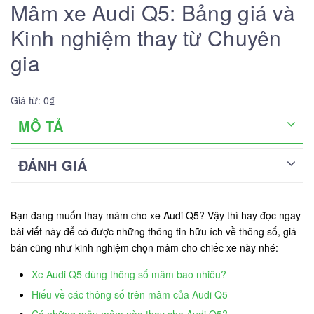
Mâm xe Audi Q5: Bảng giá và
Kinh nghiệm thay từ Chuyên
gia
Giá từ: 0₫
MÔ TẢ
ĐÁNH GIÁ
Bạn đang muốn thay mâm cho xe Audi Q5? Vậy thì hay đọc ngay
bài viết này để có được những thông tin hữu ích về thông số, giá
bán cũng như kinh nghiệm chọn mâm cho chiếc xe này nhé:
Xe Audi Q5 dùng thông số mâm bao nhiêu?
Hiểu về các thông số trên mâm của Audi Q5