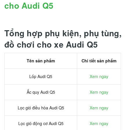
cho Audi Q5
Tổng hợp phụ kiện, phụ tùng,
đồ chơi cho xe Audi Q5
Tên sản phẩm
Chi tiết sản phẩm
Lốp Audi Q5
Xem ngay
Ắc quy Audi Q5
Xem ngay
Lọc gió điều hòa Audi Q5
Xem ngay
Lọc gió động cơ Audi Q5
Xem ngay