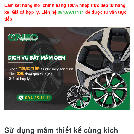
Cam kết hàng mới chính hãng 100% nhập trực tiếp từ hãng
xe. Giá cả hợp lý. Liên hệ
084.89.11111
để được tư vấn trực
tiếp.
Sử dụng mâm thiết kế cùng kích