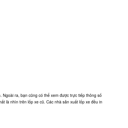
. Ngoài ra, bạn cũng có thể xem được trực tiếp thông số
 là nhìn trên lốp xe cũ. Các nhà sản xuất lốp xe đều in