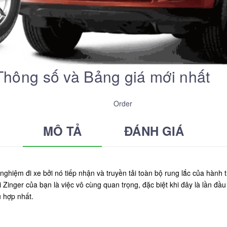
 Thông số và Bảng giá mới nhất
Order
MÔ TẢ
ĐÁNH GIÁ
nghiệm đi xe bởi nó tiếp nhận và truyền tải toàn bộ rung lắc của hành
 Zinger của bạn là việc vô cùng quan trọng, đặc biệt khi đây là lần đầu
 hợp nhất.