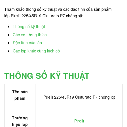
Tham khảo thông số kỹ thuật và các đặc tính của sản phẩm
lốp Pirelli 225/45R19 Cinturato P7 chống xịt:
Thông số kỹ thuật
Các xe tương thích
Đặc tính của lốp
Các lốp khác cùng kích cỡ
THÔNG SỐ KỸ THUẬT
Tên sản
Pirelli 225/45R19 Cinturato P7 chống xịt
phẩm
Thương
Pirelli
hiệu lốp