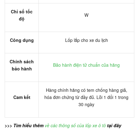
Chỉ số tốc
W
độ
Công dụng
Lốp lắp cho xe du lịch
Chính sách
Bảo hành điện tử chuẩn của hãng
bảo hành
Hàng chính hãng có tem chống hàng giả,
Cam kết
hóa đơn chứng từ đầy đủ. Lỗi 1 đổi 1 trong
30 ngày
>>> Tìm hiểu thêm
về các thông số của lốp xe ô tô
tại đây