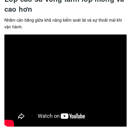
cao hơn
Nhằm cân bằng giữa khả năng kiểm soát lái và sự thoải mái khi
vận hành.