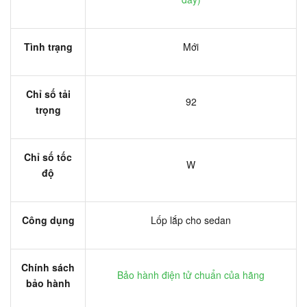
Tình trạng
Mới
Chỉ số tải
92
trọng
Chỉ số tốc
W
độ
Công dụng
Lốp lắp cho sedan
Chính sách
Bảo hành điện tử chuẩn của hãng
bảo hành