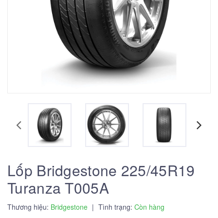
Lốp Bridgestone 225/45R19
Turanza T005A
Thương hiệu:
Bridgestone
|
Tình trạng:
Còn hàng