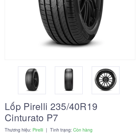
Lốp Pirelli 235/40R19
Cinturato P7
Thương hiệu:
Pirelli
|
Tình trạng:
Còn hàng