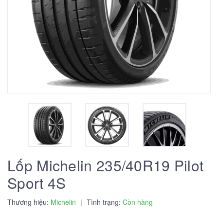
Lốp Michelin 235/40R19 Pilot
Sport 4S
Thương hiệu:
Michelin
|
Tình trạng:
Còn hàng