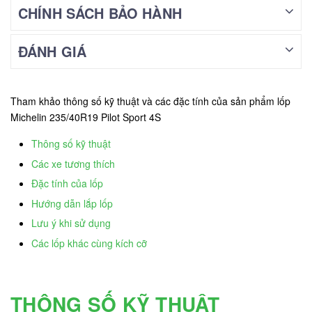
CHÍNH SÁCH BẢO HÀNH
ĐÁNH GIÁ
Tham khảo thông số kỹ thuật và các đặc tính của sản phẩm lốp
Michelin 235/40R19 Pilot Sport 4S
Thông số kỹ thuật
Các xe tương thích
Đặc tính của lốp
Hướng dẫn lắp lốp
Lưu ý khi sử dụng
Các lốp khác cùng kích cỡ
THÔNG SỐ KỸ THUẬT