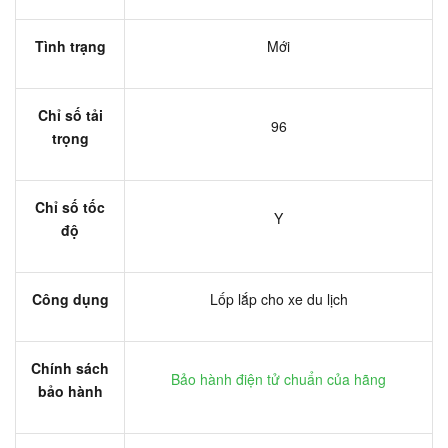
Tình trạng
Mới
Chỉ số tải
96
trọng
Chỉ số tốc
Y
độ
Công dụng
Lốp lắp cho xe du lịch
Chính sách
Bảo hành điện tử chuẩn của hãng
bảo hành