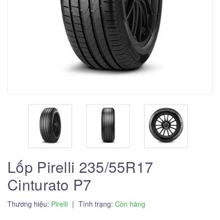
Lốp Pirelli 235/55R17
Cinturato P7
Thương hiệu:
Pirelli
|
Tình trạng:
Còn hàng