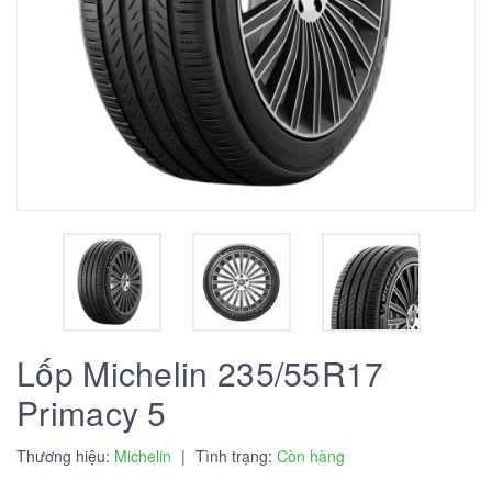
Lốp Michelin 235/55R17
Primacy 5
Thương hiệu:
Michelin
|
Tình trạng:
Còn hàng