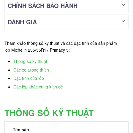
CHÍNH SÁCH BẢO HÀNH
ĐÁNH GIÁ
Tham khảo thông số kỹ thuật và các đặc tính của sản phẩm
lốp Michelin 235/55R17 Primacy 5:
Thông số kỹ thuật
Các xe tương thích
Đặc tính của lốp
Các lốp khác cùng kích cỡ
THÔNG SỐ KỸ THUẬT
Tên sản