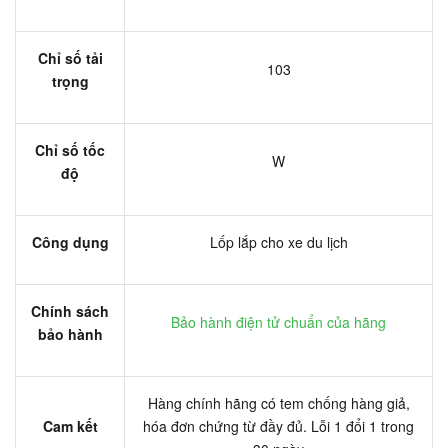
Chỉ số tải
103
trọng
Chỉ số tốc
W
độ
Công dụng
Lốp lắp cho xe du lịch
Chính sách
Bảo hành điện tử chuẩn của hãng
bảo hành
Hàng chính hãng có tem chống hàng giả,
Cam kết
hóa đơn chứng từ đầy đủ. Lỗi 1 đổi 1 trong