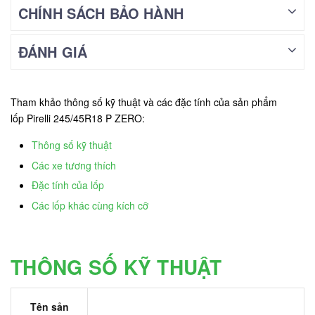
CHÍNH SÁCH BẢO HÀNH
ĐÁNH GIÁ
Tham khảo thông số kỹ thuật và các đặc tính của sản phẩm
lốp Pirelli 245/45R18 P ZERO:
Thông số kỹ thuật
Các xe tương thích
Đặc tính của lốp
Các lốp khác cùng kích cỡ
THÔNG SỐ KỸ THUẬT
Tên sản