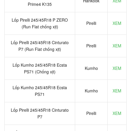
Hankook
XEM
Prime4 K135
Lốp Pirelli 245/45R18 P ZERO
Pirelli
XEM
(Run Flat chống xịt)
Lốp Pirelli 245/45R18 Cinturato
Pirelli
XEM
P7 (Run Flat chống xịt)
Lốp Kumho 245/45R18 Ecsta
Kumho
XEM
PS71 (Chống xịt)
Lốp Kumho 245/45R18 Ecsta
Kumho
XEM
PS71
Lốp Pirelli 245/45R18 Cinturato
Pirelli
XEM
P7