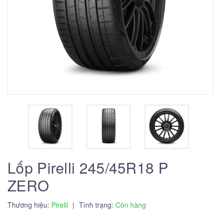
Lốp Pirelli 245/45R18 P
ZERO
Thương hiệu:
Pirelli
|
Tình trạng:
Còn hàng