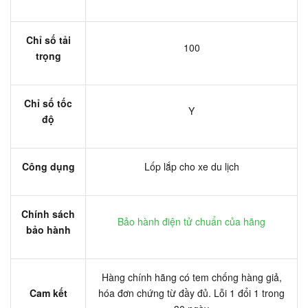
Chỉ số tải
100
trọng
Chỉ số tốc
Y
độ
Công dụng
Lốp lắp cho xe du lịch
Chính sách
Bảo hành điện tử chuẩn của hãng
bảo hành
Hàng chính hãng có tem chống hàng giả,
Cam kết
hóa đơn chứng từ đầy đủ. Lỗi 1 đổi 1 trong