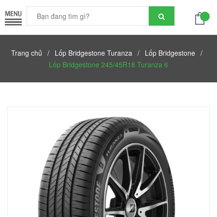
Trang chủ
/
Lốp Bridgestone Turanza
/
Lốp Bridgestone
/
Lốp Bridgestone 245/45R18 Turanza 6