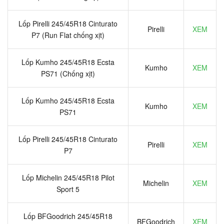
Lốp Pirelli 245/45R18 Cinturato
Pirelli
XEM
P7 (Run Flat chống xịt)
Lốp Kumho 245/45R18 Ecsta
Kumho
XEM
PS71 (Chống xịt)
Lốp Kumho 245/45R18 Ecsta
Kumho
XEM
PS71
Lốp Pirelli 245/45R18 Cinturato
Pirelli
XEM
P7
Lốp Michelin 245/45R18 Pilot
Michelin
XEM
Sport 5
Lốp BFGoodrich 245/45R18
BFGoodrich
XEM