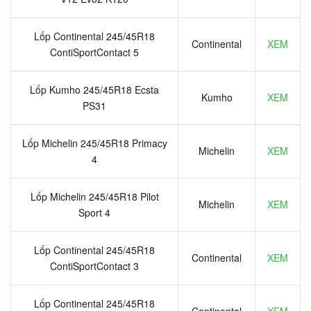
Lốp Continental 245/45R18
Continental
XEM
ContiSportContact 5
Lốp Kumho 245/45R18 Ecsta
Kumho
XEM
PS31
Lốp Michelin 245/45R18 Primacy
Michelin
XEM
4
Lốp Michelin 245/45R18 Pilot
Michelin
XEM
Sport 4
Lốp Continental 245/45R18
Continental
XEM
ContiSportContact 3
Lốp Continental 245/45R18