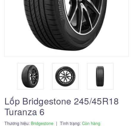
Lốp Bridgestone 245/45R18
Turanza 6
Thương hiệu:
Bridgestone
|
Tình trạng:
Còn hàng