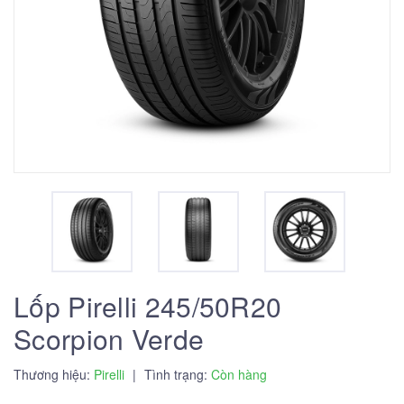
Lốp Pirelli 245/50R20
Scorpion Verde
Thương hiệu:
Pirelli
|
Tình trạng:
Còn hàng