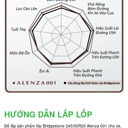
HƯỚNG DẪN LẮP LỐP
Để lắp sản phẩm lốp Bridgestone 245/50R20 Alenza 001 cho xe,