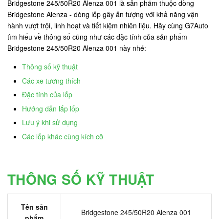
Bridgestone 245/50R20 Alenza 001 là sản phẩm thuộc dòng
Bridgestone Alenza - dòng lốp gây ấn tượng với khả năng vận
hành vượt trội, linh hoạt và tiết kiệm nhiên liệu. Hãy cùng G7Auto
tìm hiểu về thông số cũng như các đặc tính của sản phẩm
Bridgestone 245/50R20 Alenza 001 này nhé:
Thông số kỹ thuật
Các xe tương thích
Đặc tính của lốp
Hướng dẫn lắp lốp
Lưu ý khi sử dụng
Các lốp khác cùng kích cỡ
THÔNG SỐ KỸ THUẬT
Tên sản
Bridgestone 245/50R20 Alenza 001
phẩm