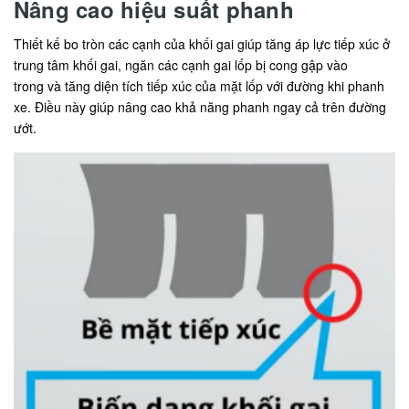
Nâng cao hiệu suất phanh
Thiết kế bo tròn các cạnh của khối gai giúp tăng áp lực tiếp xúc ở
trung tâm khối gai, ngăn các cạnh gai lốp bị cong gập vào
trong và tăng diện tích tiếp xúc của mặt lốp với đường khi phanh
xe. Điều này giúp nâng cao khả năng phanh ngay cả trên đường
ướt.