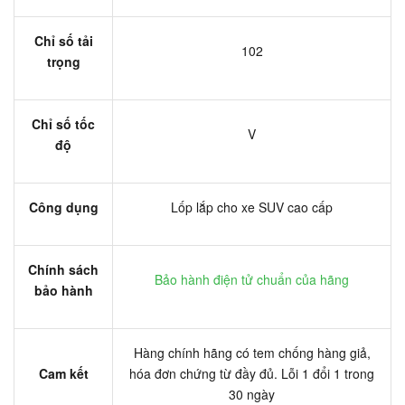
Chỉ số tải
102
trọng
Chỉ số tốc
V
độ
Công dụng
Lốp lắp cho xe SUV cao cấp
Chính sách
Bảo hành điện tử chuẩn của hãng
bảo hành
Hàng chính hãng có tem chống hàng giả,
Cam kết
hóa đơn chứng từ đầy đủ. Lỗi 1 đổi 1 trong
30 ngày