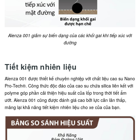
Alenza 001 giảm sự biến dạng của các khối gai khi tiếp xúc với
đường
Tiết kiệm nhiên liệu
Alenza 001 được thiết kế chuyên nghiệp với chất liệu cao su Nano
Pro-Tech®. Công thức độc đáo của cao su chứa silica liên kết với
polyme góp phần cải thiện hiệu suất của lốp trong thời tiết ẩm
ướt. Alenza 001 cũng được đánh giá cao bởi lực cản lăn thấp,
mâng lại khả năng tiết kiệm nhiên liệu cho xe của của bạn.