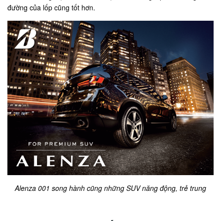
đường của lốp cũng tốt hơn.
Alenza 001 song hành cũng những SUV năng động, trẻ trung