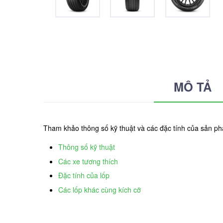
MÔ TẢ
Tham khảo thông số kỹ thuật và các đặc tính của sản ph
Thông số kỹ thuật
Các xe tương thích
Đặc tính của lốp
Các lốp khác cùng kích cỡ