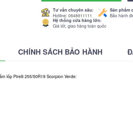
Tư vấn chuyên sâu:
Sản phẩm c
Hotline:
0848911111
Bảo hành đi
Hệ thống cửa hàng lớn:
Giá tốt, giao hàng toàn quốc
CHÍNH SÁCH BẢO HÀNH
Đ
ẩm lốp Pirelli 255/50R19 Scorpion Verde: