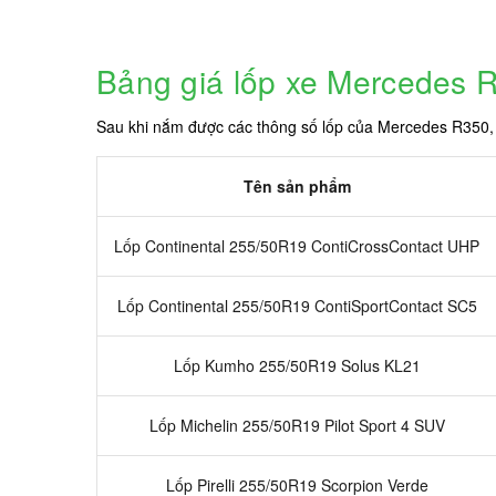
Bảng giá lốp xe Mercedes 
Sau khi nắm được các thông số lốp của Mercedes R350, 
Tên sản phẩm
Lốp Continental 255/50R19 ContiCrossContact UHP
Lốp Continental 255/50R19 ContiSportContact SC5
Lốp Kumho 255/50R19 Solus KL21
Lốp Michelin 255/50R19 Pilot Sport 4 SUV
Lốp Pirelli 255/50R19 Scorpion Verde