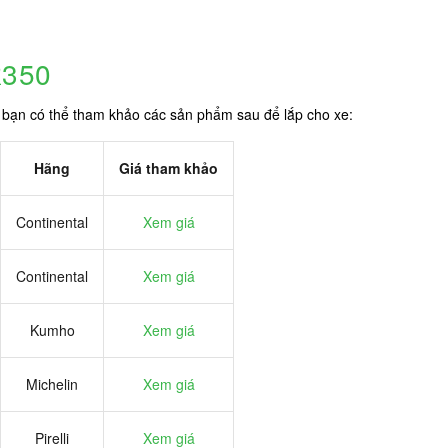
R350
bạn có thể tham khảo các sản phẩm sau để lắp cho xe:
Hãng
Giá tham khảo
Continental
Xem giá
Continental
Xem giá
Kumho
Xem giá
Michelin
Xem giá
Pirelli
Xem giá