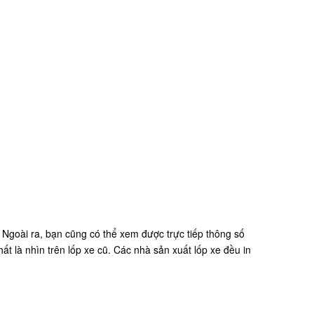
Ngoài ra, bạn cũng có thể xem được trực tiếp thông số
 là nhìn trên lốp xe cũ. Các nhà sản xuất lốp xe đều in