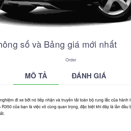
ông số và Bảng giá mới nhất
Order
MÔ TẢ
ĐÁNH GIÁ
nghiệm đi xe bởi nó tiếp nhận và truyền tải toàn bộ rung lắc của hành
R350 của bạn là việc vô cùng quan trọng, đặc biệt khi đây là lần đầu 
ất.