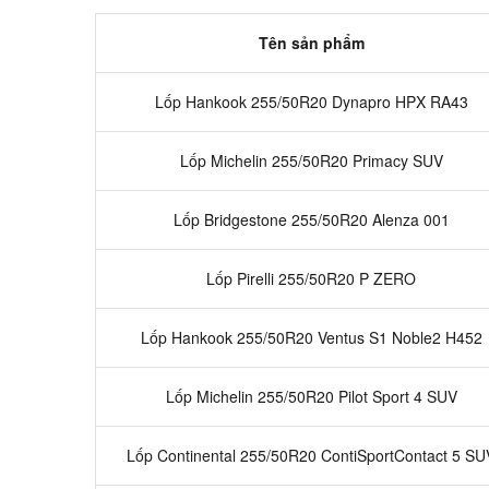
Tên sản phẩm
Lốp Hankook 255/50R20 Dynapro HPX RA43
Lốp Michelin 255/50R20 Primacy SUV
Lốp Bridgestone 255/50R20 Alenza 001
Lốp Pirelli 255/50R20 P ZERO
Lốp Hankook 255/50R20 Ventus S1 Noble2 H452
Lốp Michelin 255/50R20 Pilot Sport 4 SUV
Lốp Continental 255/50R20 ContiSportContact 5 SU