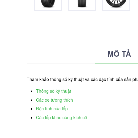
MÔ TẢ
Tham khảo thông số kỹ thuật và các đặc tính của sản ph
Thông số kỹ thuật
Các xe tương thích
Đặc tính của lốp
Các lốp khác cùng kích cỡ