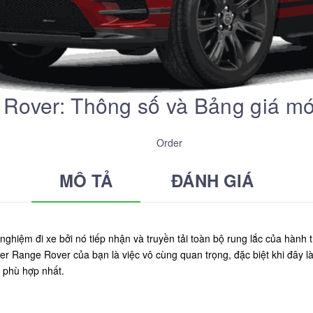
Rover: Thông số và Bảng giá mớ
Order
MÔ TẢ
ĐÁNH GIÁ
nghiệm đi xe bởi nó tiếp nhận và truyền tải toàn bộ rung lắc của hành
r Range Rover của bạn là việc vô cùng quan trọng, đặc biệt khi đây là 
 phù hợp nhất.