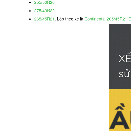
255/50R20
275/40R22
265/45R21
. Lốp theo xe là
Continental 265/45R21 