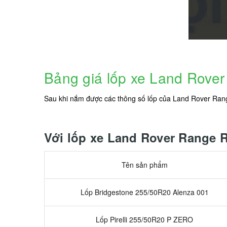
Bảng giá lốp xe Land Rove
Sau khi nắm được các thông số lốp của Land Rover Rang
Với lốp xe Land Rover Range R
Tên sản phẩm
Lốp Bridgestone 255/50R20 Alenza 001
Lốp Pirelli 255/50R20 P ZERO