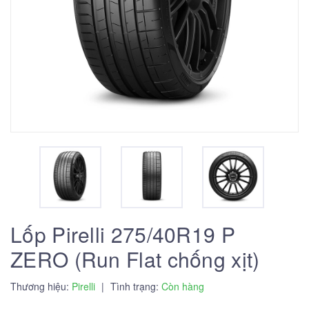
Lốp Pirelli 275/40R19 P
ZERO (Run Flat chống xịt)
Thương hiệu:
Pirelli
|
Tình trạng:
Còn hàng