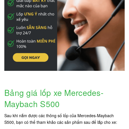
Bảng giá lốp xe Mercedes-
Maybach S500
Sau khi nắm được các thông số lốp của Mercedes-Maybach
S500, bạn có thể tham khảo các sản phẩm sau để lắp cho xe: