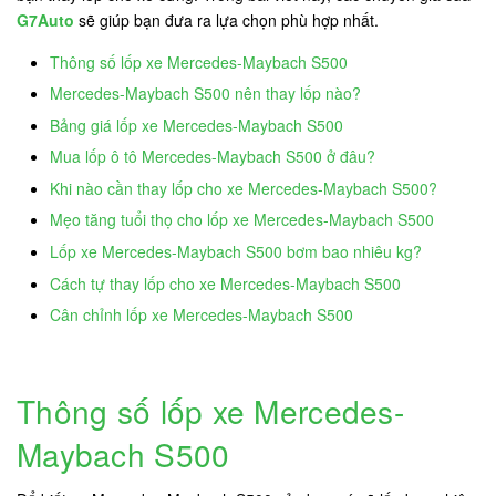
G7Auto
sẽ giúp bạn đưa ra lựa chọn phù hợp nhất.
Thông số lốp xe Mercedes-Maybach S500
Mercedes-Maybach S500 nên thay lốp nào?
Bảng giá lốp xe Mercedes-Maybach S500
Mua lốp ô tô Mercedes-Maybach S500 ở đâu?
Khi nào cần thay lốp cho xe Mercedes-Maybach S500?
Mẹo tăng tuổi thọ cho lốp xe Mercedes-Maybach S500
Lốp xe Mercedes-Maybach S500 bơm bao nhiêu kg?
Cách tự thay lốp cho xe Mercedes-Maybach S500
Cân chỉnh lốp xe Mercedes-Maybach S500
Thông số lốp xe Mercedes-
Maybach S500