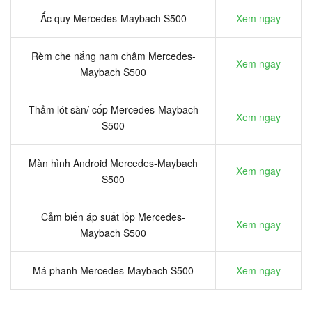
Ắc quy Mercedes-Maybach S500
Xem ngay
Rèm che nắng nam châm Mercedes-
Xem ngay
Maybach S500
Thảm lót sàn/ cốp Mercedes-Maybach
Xem ngay
S500
Màn hình Android Mercedes-Maybach
Xem ngay
S500
Cảm biến áp suất lốp Mercedes-
Xem ngay
Maybach S500
Má phanh Mercedes-Maybach S500
Xem ngay