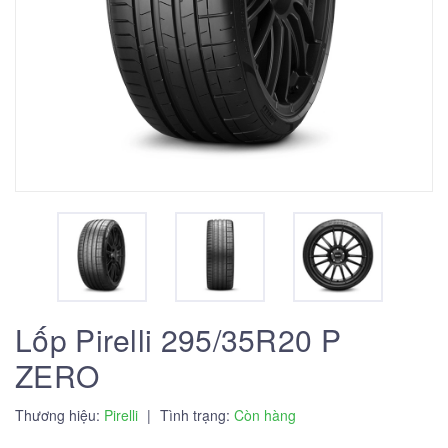
Lốp Pirelli 295/35R20 P
ZERO
Thương hiệu:
Pirelli
|
Tình trạng:
Còn hàng