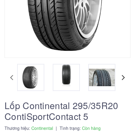
Lốp Continental 295/35R20
ContiSportContact 5
Thương hiệu:
Continental
|
Tình trạng:
Còn hàng