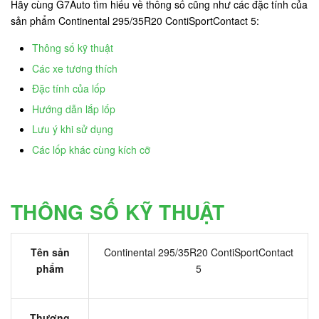
Hãy cùng G7Auto tìm hiểu về thông số cũng như các đặc tính của
sản phẩm Continental 295/35R20 ContiSportContact 5:
Thông số kỹ thuật
Các xe tương thích
Đặc tính của lốp
Hướng dẫn lắp lốp
Lưu ý khi sử dụng
Các lốp khác cùng kích cỡ
THÔNG SỐ KỸ THUẬT
Tên sản
Continental 295/35R20 ContiSportContact
phẩm
5
Thương