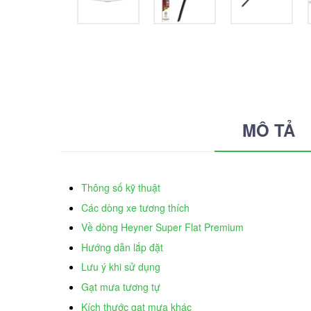
MÔ TẢ
Thông số kỹ thuật
Các dòng xe tương thích
Về dòng Heyner Super Flat Premium
Hướng dẫn lắp đặt
Lưu ý khi sử dụng
Gạt mưa tương tự
Kích thước gạt mưa khác