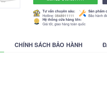
Tư vấn chuyên sâu:
Sản phẩm c
Hotline:
0848911111
Bảo hành đi
Hệ thống cửa hàng lớn:
Giá tốt, giao hàng toàn quốc
CHÍNH SÁCH BẢO HÀNH
Đ