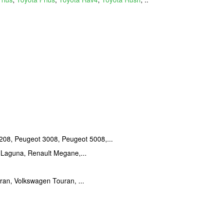
208, Peugeot 3008, Peugeot 5008,...
 Laguna, Renault Megane,...
ran, Volkswagen Touran, ...