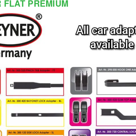
 FLAT PREMIUM