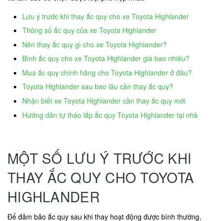
Lưu ý trước khi thay ắc quy cho xe Toyota Highlander
Thông số ắc quy của xe Toyota Highlander
Nên thay ắc quy gì cho xe Toyota Highlander?
Bình ắc quy cho xe Toyota Highlander giá bao nhiêu?
Mua ắc quy chính hãng cho Toyota Highlander ở đâu?
Toyota Highlander sau bao lâu cần thay ắc quy?
Nhận biết xe Toyota Highlander cần thay ắc quy mới
Hướng dẫn tự tháo lắp ắc quy Toyota Highlander tại nhà
MỘT SỐ LƯU Ý TRƯỚC KHI
THAY ẮC QUY CHO TOYOTA
HIGHLANDER
Để đảm bảo ắc quy sau khi thay hoạt động được bình thường,