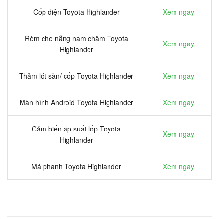
Cốp điện Toyota Highlander
Xem ngay
Rèm che nắng nam châm Toyota
Xem ngay
Highlander
Thảm lót sàn/ cốp Toyota Highlander
Xem ngay
Màn hình Android Toyota Highlander
Xem ngay
Cảm biến áp suất lốp Toyota
Xem ngay
Highlander
Má phanh Toyota Highlander
Xem ngay