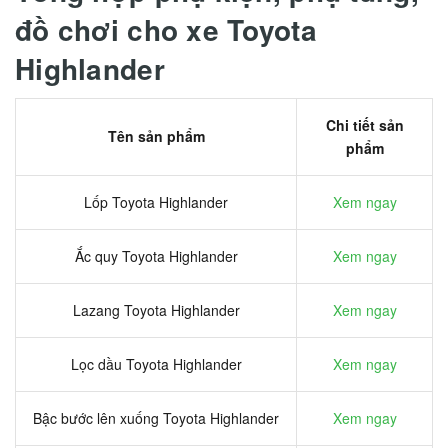
đồ chơi cho xe Toyota
Highlander
Chi tiết sản
Tên sản phẩm
phẩm
Lốp Toyota Highlander
Xem ngay
Ắc quy Toyota Highlander
Xem ngay
Lazang Toyota Highlander
Xem ngay
Lọc dầu Toyota Highlander
Xem ngay
Bậc bước lên xuống Toyota Highlander
Xem ngay