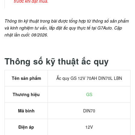
trước khi đặt mua.
Thông tin kỹ thuật trong bài được tổng hợp từ thông số sản phẩm
và kinh nghiệm tư vấn, lắp đặt ắc quy thực tế tại G7Auto. Cập
nhật lần cuối: 08/2026.
Thông số kỹ thuật ắc quy
Tên sản phẩm
Ắc quy GS 12V 70AH DIN70L LBN
Thương hiệu
GS
Mã bình
DIN70
Điện áp
12V