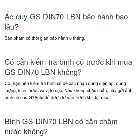
Ắc quy GS DIN70 LBN bảo hành bao
lâu?
Sản phẩm có thời gian bảo hành 6 tháng.
Có cần kiểm tra bình cũ trước khi mua
GS DIN70 LBN không?
Có. Bạn nên kiểm tra bình cũ để xác nhận đúng điện áp, dung
lượng, kích thước và vị trí cọc. Nếu không chắc chắn, hãy gửi ảnh
bình cũ cho G7Auto để được tư vấn trước khi đặt mua.
Bình GS DIN70 LBN có cần châm
nước không?