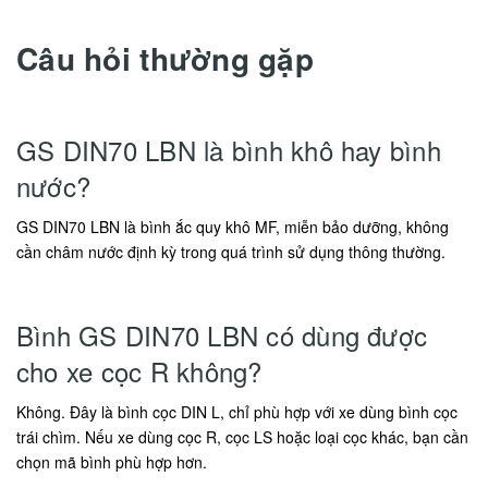
Câu hỏi thường gặp
GS DIN70 LBN là bình khô hay bình
nước?
GS DIN70 LBN là bình ắc quy khô MF, miễn bảo dưỡng, không
cần châm nước định kỳ trong quá trình sử dụng thông thường.
Bình GS DIN70 LBN có dùng được
cho xe cọc R không?
Không. Đây là bình cọc DIN L, chỉ phù hợp với xe dùng bình cọc
trái chìm. Nếu xe dùng cọc R, cọc LS hoặc loại cọc khác, bạn cần
chọn mã bình phù hợp hơn.