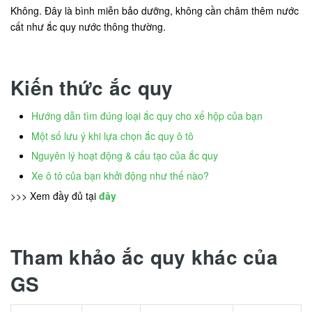
Không. Đây là bình miễn bảo dưỡng, không cần châm thêm nước
cất như ắc quy nước thông thường.
Kiến thức ắc quy
Hướng dẫn tìm đúng loại ắc quy cho xế hộp của bạn
Một số lưu ý khi lựa chọn ắc quy ô tô
Nguyên lý hoạt động & cấu tạo của ắc quy
Xe ô tô của bạn khởi động như thế nào?
>>> Xem đầy đủ tại
đây
Tham khảo ắc quy khác của
GS