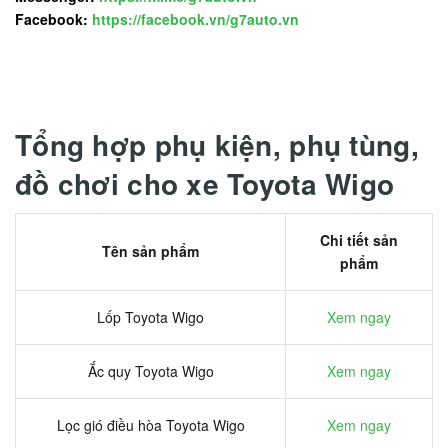
Facebook:
https://facebook.vn/g7auto.vn
Tổng hợp phụ kiện, phụ tùng,
đồ chơi cho xe Toyota Wigo
Chi tiết sản
Tên sản phẩm
phẩm
Lốp Toyota Wigo
Xem ngay
Ắc quy Toyota Wigo
Xem ngay
Lọc gió điều hòa Toyota Wigo
Xem ngay