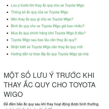
Lưu ý trước khi thay ắc quy cho xe Toyota Wigo
Thông số ắc quy của xe Toyota Wigo
Nên thay ắc quy gì cho xe Toyota Wigo?
Bình ắc quy cho xe Toyota Wigo giá bao nhiêu?
Mua ắc quy chính hãng cho Toyota Wigo ở đâu?
Toyota Wigo sau bao lâu cần thay ắc quy?
Nhận biết xe Toyota Wigo cần thay ắc quy mới
Hướng dẫn tự tháo lắp ắc quy Toyota Wigo tại nhà
MỘT SỐ LƯU Ý TRƯỚC KHI
THAY ẮC QUY CHO TOYOTA
WIGO
Để đảm bảo ắc quy sau khi thay hoạt động được bình thường,