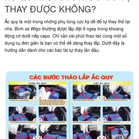
THAY ĐƯỢC KHÔNG?
Ắc quy là một trong những phụ tùng cực kỳ dễ để tự thay thế tại
nhà. Bình xe Wigo thường được lắp đặt ở ngay trong khoang
động cơ dưới nắp capo. Chỉ cần vài phút thao tác cùng một số
dụng cụ đơn giản là bạn có thể dễ dàng thay lắp. Dưới đây là
hướng dẫn dành cho các bác tài tự thay lần đầu.