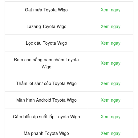
Gạt mưa Toyota Wigo
Xem ngay
Lazang Toyota Wigo
Xem ngay
Lọc dầu Toyota Wigo
Xem ngay
Rèm che nắng nam châm Toyota
Xem ngay
Wigo
Thảm lót sàn/ cốp Toyota Wigo
Xem ngay
Màn hình Android Toyota Wigo
Xem ngay
Cảm biến áp suất lốp Toyota Wigo
Xem ngay
Má phanh Toyota Wigo
Xem ngay