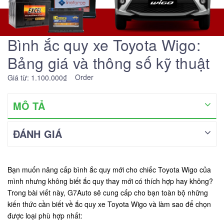
Bình ắc quy xe Toyota Wigo:
Bảng giá và thông số kỹ thuật
Order
Giá từ: 1.100.000₫
MÔ TẢ
ĐÁNH GIÁ
Bạn muốn nâng cấp bình ắc quy mới cho chiếc Toyota Wigo của
mình nhưng không biết ắc quy thay mới có thích hợp hay không?
Trong bài viết này, G7Auto sẽ cung cấp cho bạn toàn bộ những
kiến thức cần biết về ắc quy xe Toyota Wigo và làm sao để chọn
được loại phù hợp nhất: