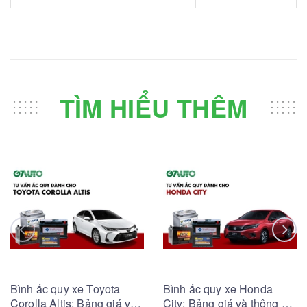
TÌM HIỂU THÊM
Bình ắc quy xe Toyota
Bình ắc quy xe Honda
Corolla Altis: Bảng giá và
City: Bảng giá và thông số