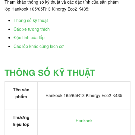
Tham khảo thông số kỹ thuật và các đặc tính của sản phẩm
lốp Hankook 165/65R13 Kinergy Eco2 K435:
Thông số kỹ thuật
Các xe tương thích
Đặc tính của lốp
Các lốp khác cùng kích cỡ
THÔNG SỐ KỸ THUẬT
Tên sản
Hankook 165/65R13 Kinergy Eco2 K435
phẩm
Thương
Hankook
hiệu lốp