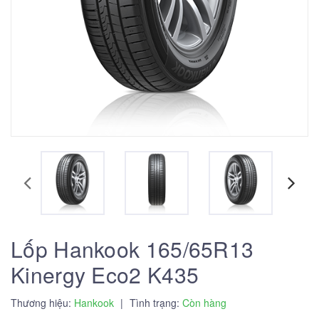
Lốp Hankook 165/65R13
Kinergy Eco2 K435
Thương hiệu:
Hankook
|
Tình trạng:
Còn hàng