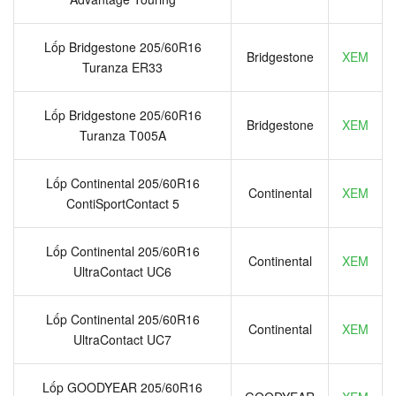
Lốp Bridgestone 205/60R16
Bridgestone
XEM
Turanza ER33
Lốp Bridgestone 205/60R16
Bridgestone
XEM
Turanza T005A
Lốp Continental 205/60R16
Continental
XEM
ContiSportContact 5
Lốp Continental 205/60R16
Continental
XEM
UltraContact UC6
Lốp Continental 205/60R16
Continental
XEM
UltraContact UC7
Lốp GOODYEAR 205/60R16