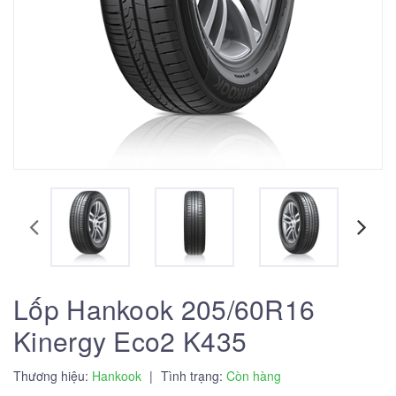
Lốp Hankook 205/60R16
Kinergy Eco2 K435
Thương hiệu:
Hankook
|
Tình trạng:
Còn hàng