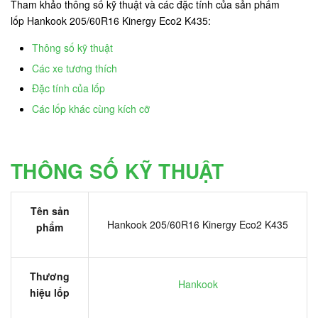
Tham khảo thông số kỹ thuật và các đặc tính của sản phẩm
lốp Hankook 205/60R16 Kinergy Eco2 K435:
Thông số kỹ thuật
Các xe tương thích
Đặc tính của lốp
Các lốp khác cùng kích cỡ
THÔNG SỐ KỸ THUẬT
Tên sản
Hankook 205/60R16 Kinergy Eco2 K435
phẩm
Thương
Hankook
hiệu lốp