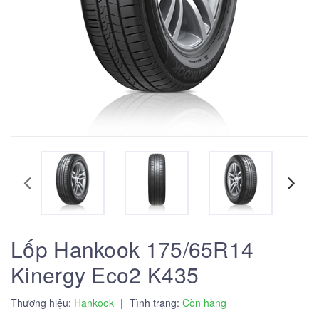
Lốp Hankook 175/65R14
Kinergy Eco2 K435
Thương hiệu:
Hankook
|
Tình trạng:
Còn hàng