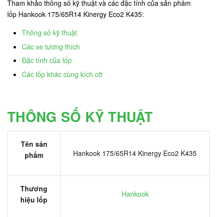
Tham khảo thông số kỹ thuật và các đặc tính của sản phẩm
lốp Hankook 175/65R14 Kinergy Eco2 K435:
Thông số kỹ thuật
Các xe tương thích
Đặc tính của lốp
Các lốp khác cùng kích cỡ
THÔNG SỐ KỸ THUẬT
Tên sản
Hankook 175/65R14 Kinergy Eco2 K435
phẩm
Thương
Hankook
hiệu lốp