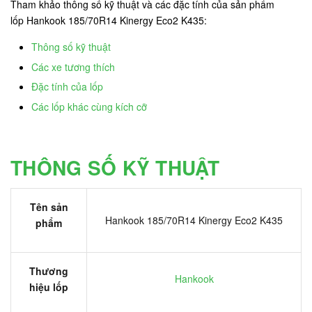
Tham khảo thông số kỹ thuật và các đặc tính của sản phẩm
lốp Hankook 185/70R14 Kinergy Eco2 K435:
Thông số kỹ thuật
Các xe tương thích
Đặc tính của lốp
Các lốp khác cùng kích cỡ
THÔNG SỐ KỸ THUẬT
Tên sản
Hankook 185/70R14 Kinergy Eco2 K435
phẩm
Thương
Hankook
hiệu lốp