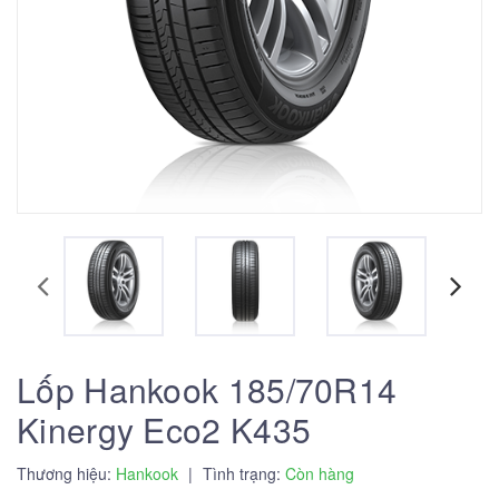
Lốp Hankook 185/70R14
Kinergy Eco2 K435
Thương hiệu:
Hankook
|
Tình trạng:
Còn hàng