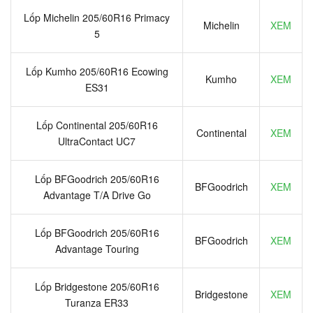
Lốp Michelin 205/60R16 Primacy
Michelin
XEM
5
Lốp Kumho 205/60R16 Ecowing
Kumho
XEM
ES31
Lốp Continental 205/60R16
Continental
XEM
UltraContact UC7
Lốp BFGoodrich 205/60R16
BFGoodrich
XEM
Advantage T/A Drive Go
Lốp BFGoodrich 205/60R16
BFGoodrich
XEM
Advantage Touring
Lốp Bridgestone 205/60R16
Bridgestone
XEM
Turanza ER33