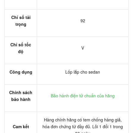
Chỉ số tải
92
trọng
Chỉ số tốc
V
độ
Công dụng
Lốp lắp cho sedan
Chính sách
Bảo hành điện tử chuẩn của hãng
bảo hành
Hàng chính hãng có tem chống hàng giả,
Cam kết
hóa đơn chứng từ đầy đủ. Lỗi 1 đổi 1 trong