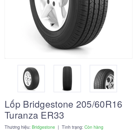
Lốp Bridgestone 205/60R16
Turanza ER33
Thương hiệu:
Bridgestone
|
Tình trạng:
Còn hàng