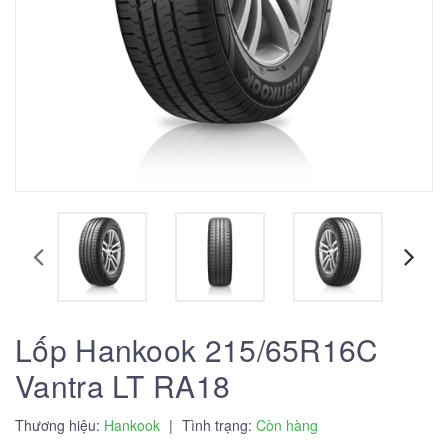
Lốp Hankook 215/65R16C
Vantra LT RA18
Thương hiệu:
Hankook
|
Tình trạng:
Còn hàng