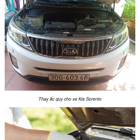
Thay ắc quy cho xe Kia Sorento