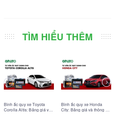
TÌM HIỂU THÊM
Bình ắc quy xe Toyota
Bình ắc quy xe Honda
Corolla Altis: Bảng giá và
City: Bảng giá và thông số