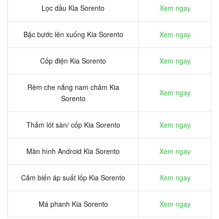
Lọc dầu Kia Sorento
Xem ngay
Bậc bước lên xuống Kia Sorento
Xem ngay
Cốp điện Kia Sorento
Xem ngay
Rèm che nắng nam châm Kia
Xem ngay
Sorento
Thảm lót sàn/ cốp Kia Sorento
Xem ngay
Màn hình Android Kia Sorento
Xem ngay
Cảm biến áp suất lốp Kia Sorento
Xem ngay
Má phanh Kia Sorento
Xem ngay