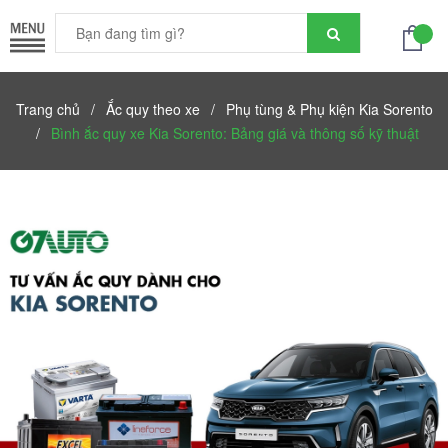
Trang chủ
/
Ắc quy theo xe
/
Phụ tùng & Phụ kiện Kia Sorento
/
Bình ắc quy xe Kia Sorento: Bảng giá và thông số kỹ thuật