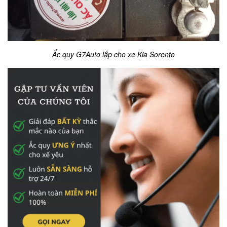
Ắc quy G7Auto lắp cho xe Kia Sorento