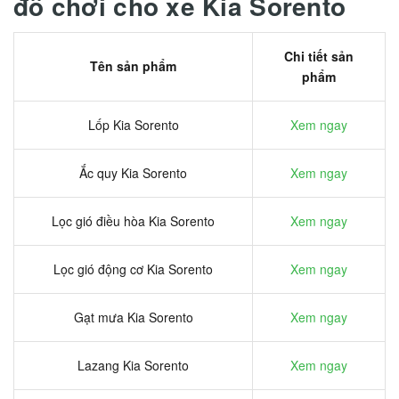
đồ chơi cho xe Kia Sorento
Chi tiết sản
Tên sản phẩm
phẩm
Lốp Kia Sorento
Xem ngay
Ắc quy Kia Sorento
Xem ngay
Lọc gió điều hòa Kia Sorento
Xem ngay
Lọc gió động cơ Kia Sorento
Xem ngay
Gạt mưa Kia Sorento
Xem ngay
Lazang Kia Sorento
Xem ngay