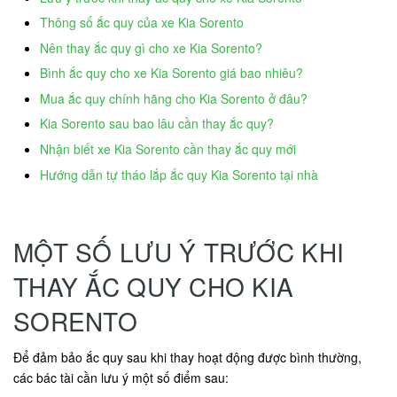
Thông số ắc quy của xe Kia Sorento
Nên thay ắc quy gì cho xe Kia Sorento?
Bình ắc quy cho xe Kia Sorento giá bao nhiêu?
Mua ắc quy chính hãng cho Kia Sorento ở đâu?
Kia Sorento sau bao lâu cần thay ắc quy?
Nhận biết xe Kia Sorento cần thay ắc quy mới
Hướng dẫn tự tháo lắp ắc quy Kia Sorento tại nhà
MỘT SỐ LƯU Ý TRƯỚC KHI
THAY ẮC QUY CHO KIA
SORENTO
Để đảm bảo ắc quy sau khi thay hoạt động được bình thường,
các bác tài cần lưu ý một số điểm sau: