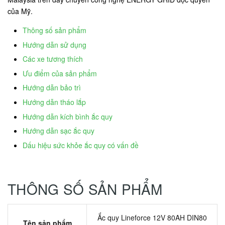
của Mỹ.
Thông số sản phẩm
Hướng dẫn sử dụng
Các xe tương thích
Ưu điểm của sản phẩm
Hướng dẫn bảo trì
Hướng dẫn tháo lắp
Hướng dẫn kích bình ắc quy
Hướng dẫn sạc ắc quy
Dấu hiệu sức khỏe ắc quy có vấn đề
THÔNG SỐ SẢN PHẨM
Ắc quy Lineforce 12V 80AH DIN80
Tên sản phẩm