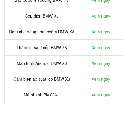
Cốp điện BMW X3
Xem ngay
Rèm che nắng nam châm BMW X3
Xem ngay
Thảm lót sàn/ cốp BMW X3
Xem ngay
Màn hình Android BMW X3
Xem ngay
Cảm biến áp suất lốp BMW X3
Xem ngay
Má phanh BMW X3
Xem ngay