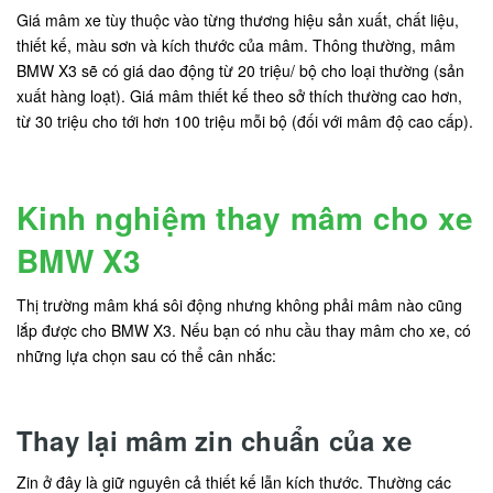
Giá mâm xe tùy thuộc vào từng thương hiệu sản xuất, chất liệu,
thiết kế, màu sơn và kích thước của mâm. Thông thường, mâm
BMW X3 sẽ có giá dao động từ 20 triệu/ bộ cho loại thường (sản
xuất hàng loạt). Giá mâm thiết kế theo sở thích thường cao hơn,
từ 30 triệu cho tới hơn 100 triệu mỗi bộ (đối với mâm độ cao cấp).
Kinh nghiệm thay mâm cho xe
BMW X3
Thị trường mâm khá sôi động nhưng không phải mâm nào cũng
lắp được cho BMW X3. Nếu bạn có nhu cầu thay mâm cho xe, có
những lựa chọn sau có thể cân nhắc:
Thay lại mâm zin chuẩn của xe
Zin ở đây là giữ nguyên cả thiết kế lẫn kích thước. Thường các