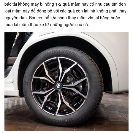
bác tài không may bị hỏng 1-2 quả mâm hay có nhu cầu tìm đến
loại mâm này để đồng bộ với các quả còn lại mà không phải thay
nguyên dàn. Bạn có thể lựa chọn thay mâm zin tại hãng hoặc
mua lại mâm tháo xe từ những người chủ cũ.