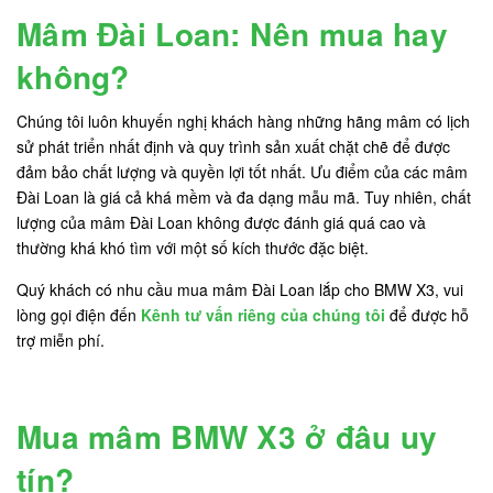
Mâm Đài Loan: Nên mua hay
không?
Chúng tôi luôn khuyến nghị khách hàng những hãng mâm có lịch
sử phát triển nhất định và quy trình sản xuất chặt chẽ để được
đảm bảo chất lượng và quyền lợi tốt nhất. Ưu điểm của các mâm
Đài Loan là giá cả khá mềm và đa dạng mẫu mã. Tuy nhiên, chất
lượng của mâm Đài Loan không được đánh giá quá cao và
thường khá khó tìm với một số kích thước đặc biệt.
Quý khách có nhu cầu mua mâm Đài Loan lắp cho BMW X3, vui
lòng gọi điện đến
Kênh tư vấn riêng của chúng tôi
để được hỗ
trợ miễn phí.
Mua mâm BMW X3 ở đâu uy
tín?