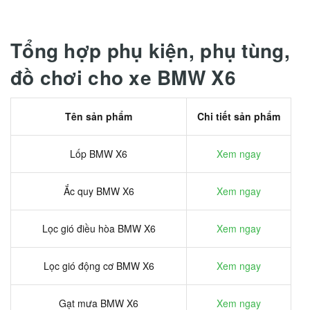
Tổng hợp phụ kiện, phụ tùng,
đồ chơi cho xe BMW X6
Tên sản phẩm
Chi tiết sản phẩm
Lốp BMW X6
Xem ngay
Ắc quy BMW X6
Xem ngay
Lọc gió điều hòa BMW X6
Xem ngay
Lọc gió động cơ BMW X6
Xem ngay
Gạt mưa BMW X6
Xem ngay