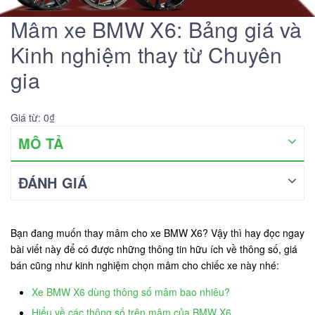
Mâm xe BMW X6: Bảng giá và
Kinh nghiệm thay từ Chuyên
gia
Giá từ: 0₫
MÔ TẢ
ĐÁNH GIÁ
Bạn đang muốn thay mâm cho xe BMW X6? Vậy thì hay đọc ngay
bài viết này để có được những thông tin hữu ích về thông số, giá
bán cũng như kinh nghiệm chọn mâm cho chiếc xe này nhé:
Xe BMW X6 dùng thông số mâm bao nhiêu?
Hiểu về các thông số trên mâm của BMW X6