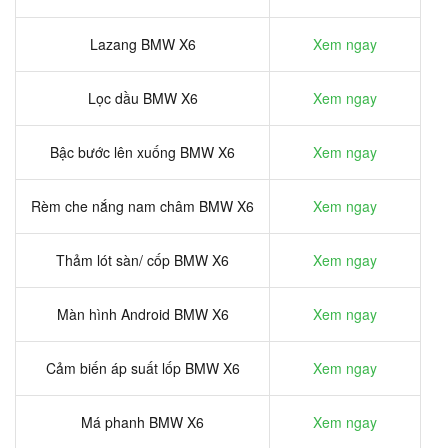
Lazang BMW X6
Xem ngay
Lọc dầu BMW X6
Xem ngay
Bậc bước lên xuống BMW X6
Xem ngay
Rèm che nắng nam châm BMW X6
Xem ngay
Thảm lót sàn/ cốp BMW X6
Xem ngay
Màn hình Android BMW X6
Xem ngay
Cảm biến áp suất lốp BMW X6
Xem ngay
Má phanh BMW X6
Xem ngay