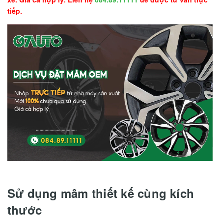
tiếp.
Sử dụng mâm thiết kế cùng kích
thước