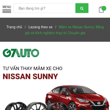
Trang chủ
/
Lazang theo xe
/
Mâm xe Nissan Sunny: Bảng
giá và Kinh nghiệm thay từ Chuyên gia