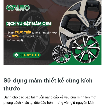
Sử dụng mâm thiết kế cùng kích
thước
Dành cho các bác tài muốn nâng cấp xế yêu của mình lên một
phong cách khác lạ, độc đáo hơn nhưng vẫn giữ nguyên kích