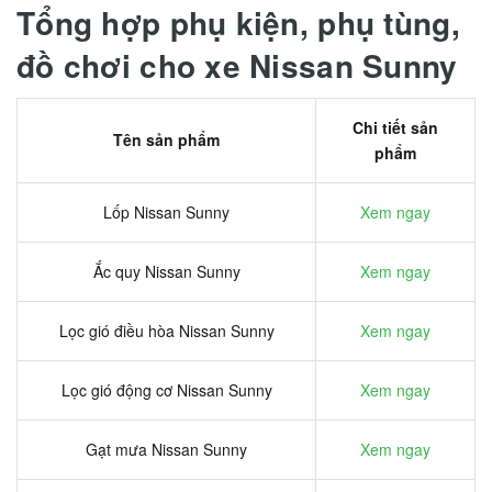
Tổng hợp phụ kiện, phụ tùng,
đồ chơi cho xe Nissan Sunny
Chi tiết sản
Tên sản phẩm
phẩm
Lốp Nissan Sunny
Xem ngay
Ắc quy Nissan Sunny
Xem ngay
Lọc gió điều hòa Nissan Sunny
Xem ngay
Lọc gió động cơ Nissan Sunny
Xem ngay
Gạt mưa Nissan Sunny
Xem ngay