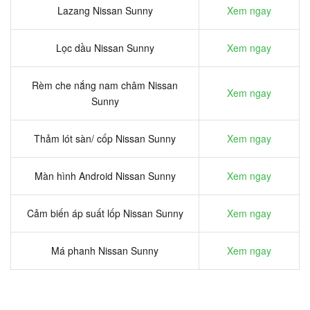
Lazang Nissan Sunny
Xem ngay
Lọc dầu Nissan Sunny
Xem ngay
Rèm che nắng nam châm Nissan
Xem ngay
Sunny
Thảm lót sàn/ cốp Nissan Sunny
Xem ngay
Màn hình Android Nissan Sunny
Xem ngay
Cảm biến áp suất lốp Nissan Sunny
Xem ngay
Má phanh Nissan Sunny
Xem ngay