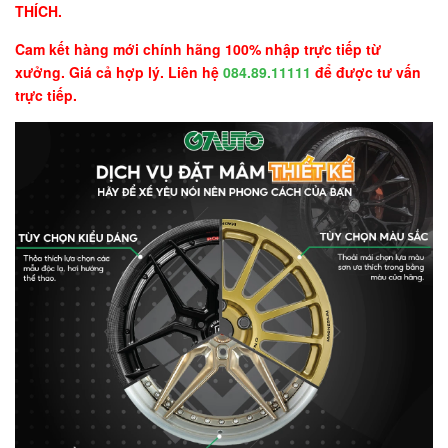
THÍCH.
Cam kết hàng mới chính hãng 100% nhập trực tiếp từ
xưởng. Giá cả hợp lý. Liên hệ
084.89.11111
để được tư vấn
trực tiếp.