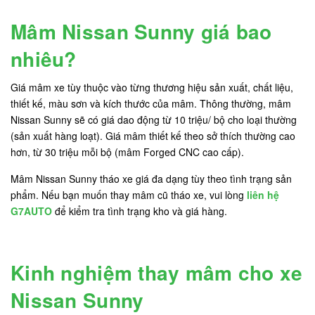
Mâm Nissan Sunny giá bao
nhiêu?
Giá mâm xe tùy thuộc vào từng thương hiệu sản xuất, chất liệu,
thiết kế, màu sơn và kích thước của mâm. Thông thường, mâm
Nissan Sunny sẽ có giá dao động từ 10 triệu/ bộ cho loại thường
(sản xuất hàng loạt). Giá mâm thiết kế theo sở thích thường cao
hơn, từ 30 triệu mỗi bộ (mâm Forged CNC cao cấp).
Mâm Nissan Sunny tháo xe giá đa dạng tùy theo tình trạng sản
phẩm. Nếu bạn muốn thay mâm cũ tháo xe, vui lòng
liên hệ
G7AUTO
để kiểm tra tình trạng kho và giá hàng.
Kinh nghiệm thay mâm cho xe
Nissan Sunny