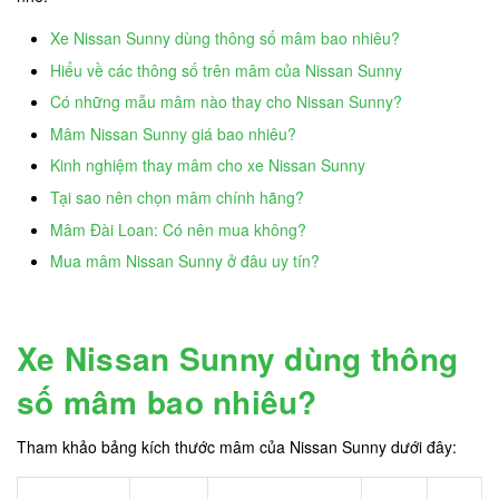
Xe Nissan Sunny dùng thông số mâm bao nhiêu?
Hiểu về các thông số trên mâm của Nissan Sunny
Có những mẫu mâm nào thay cho Nissan Sunny?
Mâm Nissan Sunny giá bao nhiêu?
Kinh nghiệm thay mâm cho xe Nissan Sunny
Tại sao nên chọn mâm chính hãng?
Mâm Đài Loan: Có nên mua không?
Mua mâm Nissan Sunny ở đâu uy tín?
Xe Nissan Sunny dùng thông
số mâm bao nhiêu?
Tham khảo bảng kích thước mâm của Nissan Sunny dưới đây: