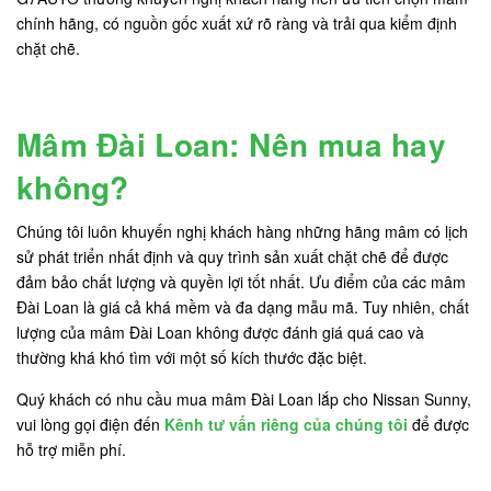
chính hãng, có nguồn gốc xuất xứ rõ ràng và trải qua kiểm định
chặt chẽ.
Mâm Đài Loan: Nên mua hay
không?
Chúng tôi luôn khuyến nghị khách hàng những hãng mâm có lịch
sử phát triển nhất định và quy trình sản xuất chặt chẽ để được
đảm bảo chất lượng và quyền lợi tốt nhất. Ưu điểm của các mâm
Đài Loan là giá cả khá mềm và đa dạng mẫu mã. Tuy nhiên, chất
lượng của mâm Đài Loan không được đánh giá quá cao và
thường khá khó tìm với một số kích thước đặc biệt.
Quý khách có nhu cầu mua mâm Đài Loan lắp cho Nissan Sunny,
vui lòng gọi điện đến
Kênh tư vấn riêng của chúng tôi
để được
hỗ trợ miễn phí.