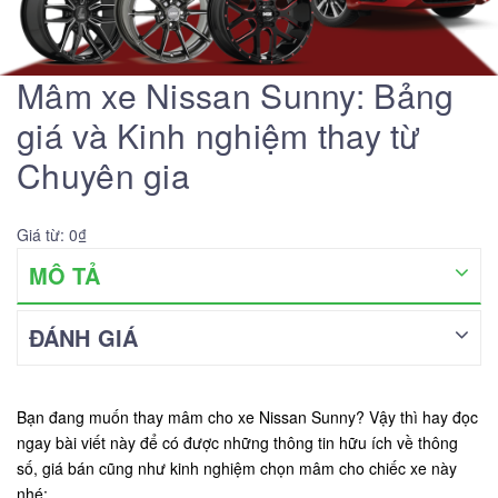
Mâm xe Nissan Sunny: Bảng
giá và Kinh nghiệm thay từ
Chuyên gia
Giá từ: 0₫
MÔ TẢ
ĐÁNH GIÁ
Bạn đang muốn thay mâm cho xe Nissan Sunny? Vậy thì hay đọc
ngay bài viết này để có được những thông tin hữu ích về thông
số, giá bán cũng như kinh nghiệm chọn mâm cho chiếc xe này
nhé: