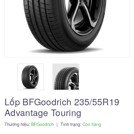
Lốp BFGoodrich 235/55R19
Advantage Touring
Thương hiệu:
BFGoodrich
|
Tình trạng:
Còn hàng