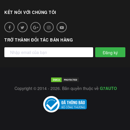
KẾT NỐI VỚI CHÚNG TÔI
TRỞ THÀNH ĐỐI TÁC BÁN HÀNG
Đăng ký
Copyright © 2014 - 2026. Bản quyền thuộc về
G7AUTO