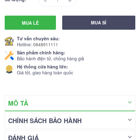
MUA SỈ
MUA LẺ
Tư vấn chuyên sâu:
Hotline:
0848911111
Sản phẩm chính hãng:
Bảo hành điện tử, chống hàng giả
Hệ thống cửa hàng lớn:
Giá tốt, giao hàng toàn quốc
MÔ TẢ
CHÍNH SÁCH BẢO HÀNH
ĐÁNH GIÁ