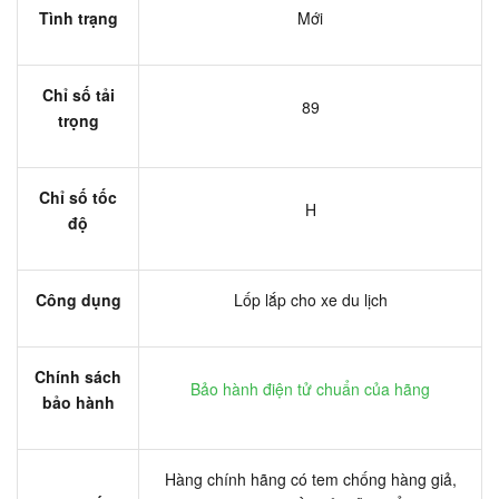
Tình trạng
Mới
Chỉ số tải
89
trọng
Chỉ số tốc
H
độ
Công dụng
Lốp lắp cho xe du lịch
Chính sách
Bảo hành điện tử chuẩn của hãng
bảo hành
Hàng chính hãng có tem chống hàng giả,