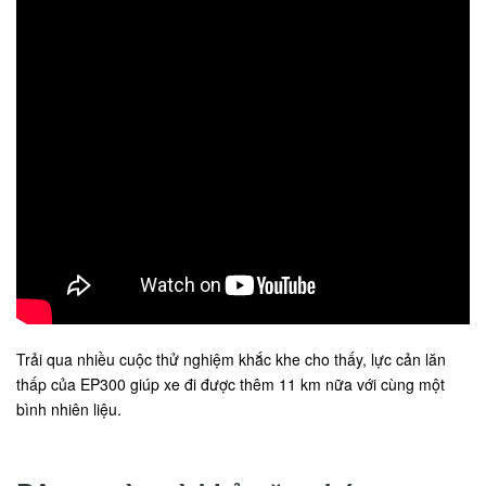
Trải qua nhiều cuộc thử nghiệm khắc khe cho thấy, lực cản lăn
thấp của EP300 giúp xe đi được thêm 11 km nữa với cùng một
bình nhiên liệu.