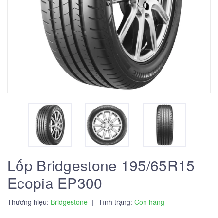
Lốp Bridgestone 195/65R15
Ecopia EP300
Thương hiệu:
Bridgestone
|
Tình trạng:
Còn hàng