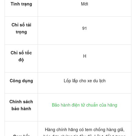
Tình trạng
Mới
Chỉ số tải
91
trọng
Chỉ số tốc
H
độ
Công dụng
Lốp lắp cho xe du lịch
Chính sách
Bảo hành điện tử chuẩn của hãng
bảo hành
Hàng chính hãng có tem chống hàng giả,