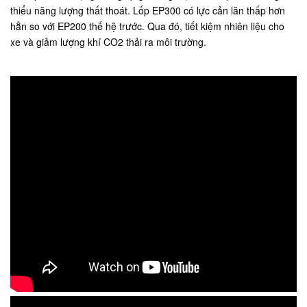
thiểu năng lượng thất thoát. Lốp EP300 có lực cản lăn thấp hơn
hẳn so với EP200 thế hệ trước. Qua đó, tiết kiệm nhiên liệu cho
xe và giảm lượng khí CO2 thải ra môi trường.