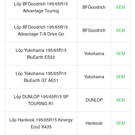
Lốp BFGoodrich 195/65R15
BFGoodrich
XEM
Advantage Touring
Lốp BFGoodrich 195/65R15
BFGoodrich
XEM
Advantage T/A Drive Go
Lốp Yokohama 195/65R15
Yokohama
XEM
BluEarth ES32
Lốp Yokohama 195/65R15
Yokohama
XEM
BluEarth GT AE51
Lốp DUNLOP 195/65R15 SP
DUNLOP
XEM
TOURING R1
Lốp Hankook 195/65R15 Kinergy
Hankook
XEM
Eco2 K435