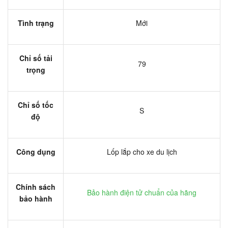
Tình trạng
Mới
Chỉ số tải
79
trọng
Chỉ số tốc
S
độ
Công dụng
Lốp lắp cho xe du lịch
Chính sách
Bảo hành điện tử chuẩn của hãng
bảo hành