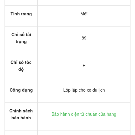
Tình trạng
Mới
Chỉ số tải
89
trọng
Chỉ số tốc
H
độ
Công dụng
Lốp lắp cho xe du lịch
Chính sách
Bảo hành điện tử chuẩn của hãng
bảo hành