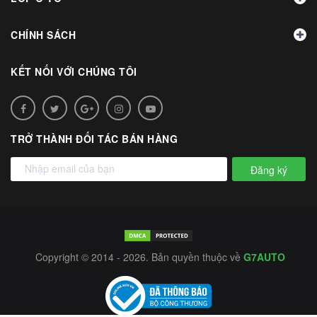
CHÍNH SÁCH
KẾT NỐI VỚI CHÚNG TÔI
TRỞ THÀNH ĐỐI TÁC BÁN HÀNG
Đăng ký
Copyright © 2014 - 2026. Bản quyền thuộc về
G7AUTO