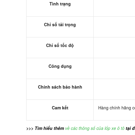
Tình trạng
Chỉ số tải trọng
Chỉ số tốc độ
Công dụng
Chính sách bảo hành
Cam kết
Hàng chính hãng có
>>> Tìm hiểu thêm
về các thông số của lốp xe ô tô
tại 