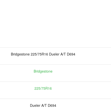
Bridgestone 225/75R16 Dueler A/T D694
Bridgestone
225/75R16
Dueler A/T D694