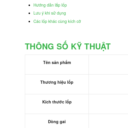
Hướng dẫn lắp lốp
Lưu ý khi sử dụng
Các lốp khác cùng kích cỡ
THÔNG SỐ KỸ THUẬT
Tên sản phẩm
Thương hiệu lốp
Kích thước lốp
Dòng gai