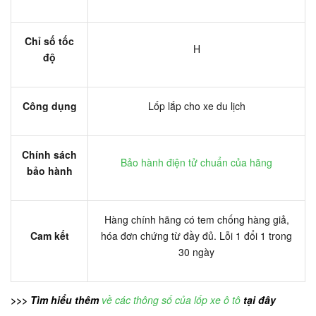
Chỉ số tốc
H
độ
Công dụng
Lốp lắp cho xe du lịch
Chính sách
Bảo hành điện tử chuẩn của hãng
bảo hành
Hàng chính hãng có tem chống hàng giả,
Cam kết
hóa đơn chứng từ đầy đủ. Lỗi 1 đổi 1 trong
30 ngày
>>> Tìm hiểu thêm
về các thông số của lốp xe ô tô
tại đây