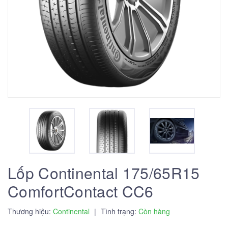
Lốp Continental 175/65R15
ComfortContact CC6
Thương hiệu:
Continental
|
Tình trạng:
Còn hàng