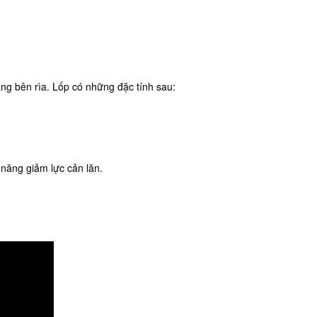
ng bên rìa. Lốp có những đặc tính sau:
 năng giảm lực cản lăn.