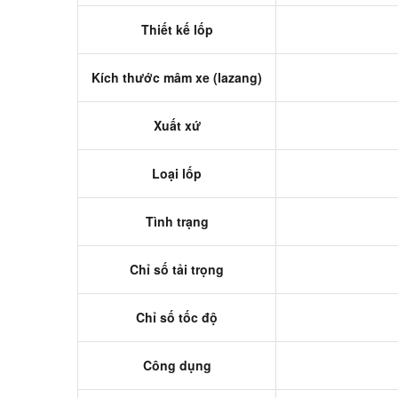
Thiết kế lốp
Kích thước mâm xe (lazang)
Xuất xứ
Loại lốp
Tình trạng
Chỉ số tải trọng
Chỉ số tốc độ
Công dụng