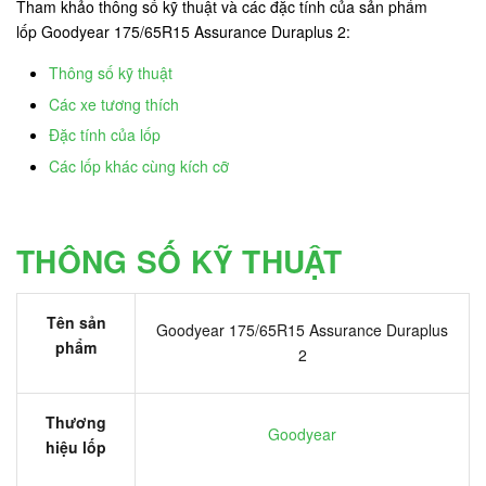
Tham khảo thông số kỹ thuật và các đặc tính của sản phẩm
lốp Goodyear 175/65R15 Assurance Duraplus 2:
Thông số kỹ thuật
Các xe tương thích
Đặc tính của lốp
Các lốp khác cùng kích cỡ
THÔNG SỐ KỸ THUẬT
Tên sản
Goodyear 175/65R15 Assurance Duraplus
phẩm
2
Thương
Goodyear
hiệu lốp