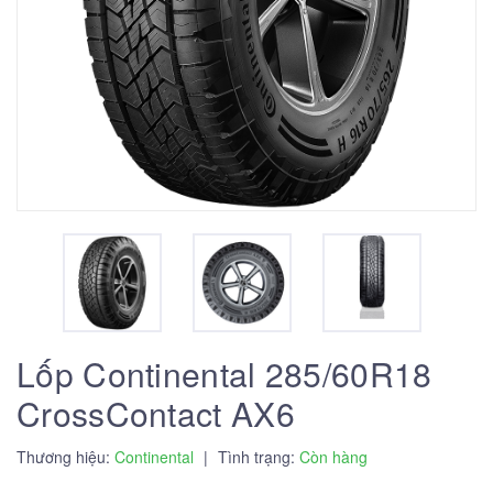
Lốp Continental 285/60R18
CrossContact AX6
Thương hiệu:
Continental
|
Tình trạng:
Còn hàng