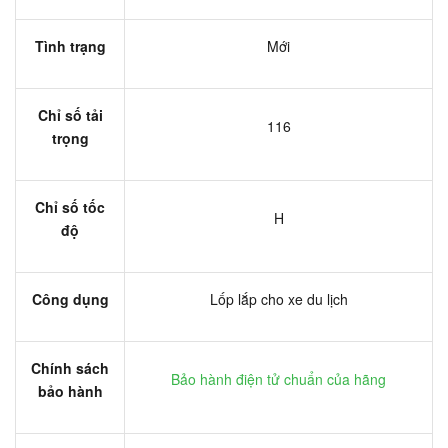
Tình trạng
Mới
Chỉ số tải
116
trọng
Chỉ số tốc
H
độ
Công dụng
Lốp lắp cho xe du lịch
Chính sách
Bảo hành điện tử chuẩn của hãng
bảo hành