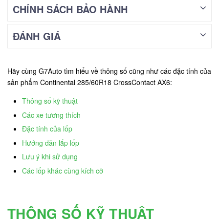
CHÍNH SÁCH BẢO HÀNH
ĐÁNH GIÁ
Hãy cùng G7Auto tìm hiểu về thông số cũng như các đặc tính của
sản phẩm Continental 285/60R18 CrossContact AX6:
Thông số kỹ thuật
Các xe tương thích
Đặc tính của lốp
Hướng dẫn lắp lốp
Lưu ý khi sử dụng
Các lốp khác cùng kích cỡ
THÔNG SỐ KỸ THUẬT