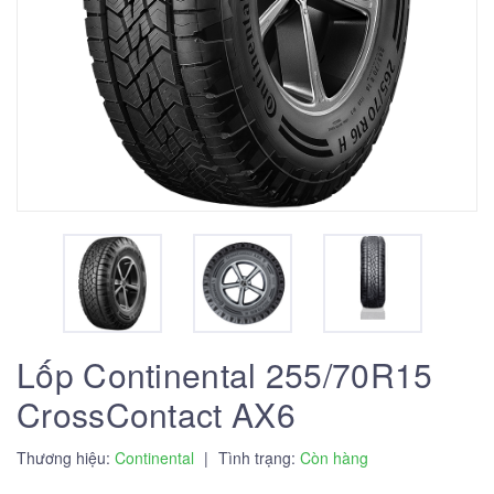
Lốp Continental 255/70R15
CrossContact AX6
Thương hiệu:
Continental
|
Tình trạng:
Còn hàng