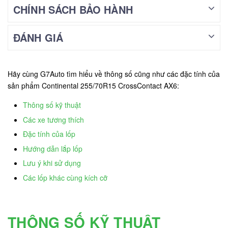
CHÍNH SÁCH BẢO HÀNH
ĐÁNH GIÁ
Hãy cùng G7Auto tìm hiểu về thông số cũng như các đặc tính của
sản phẩm Continental 255/70R15 CrossContact AX6:
Thông số kỹ thuật
Các xe tương thích
Đặc tính của lốp
Hướng dẫn lắp lốp
Lưu ý khi sử dụng
Các lốp khác cùng kích cỡ
THÔNG SỐ KỸ THUẬT