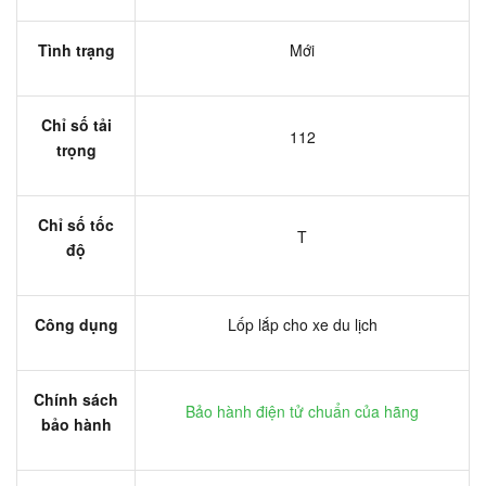
Tình trạng
Mới
Chỉ số tải
112
trọng
Chỉ số tốc
T
độ
Công dụng
Lốp lắp cho xe du lịch
Chính sách
Bảo hành điện tử chuẩn của hãng
bảo hành