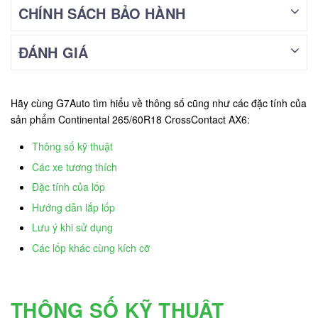
CHÍNH SÁCH BẢO HÀNH
ĐÁNH GIÁ
Hãy cùng G7Auto tìm hiểu về thông số cũng như các đặc tính của
sản phẩm Continental 265/60R18 CrossContact AX6:
Thông số kỹ thuật
Các xe tương thích
Đặc tính của lốp
Hướng dẫn lắp lốp
Lưu ý khi sử dụng
Các lốp khác cùng kích cỡ
THÔNG SỐ KỸ THUẬT