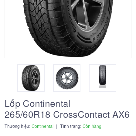
Lốp Continental
265/60R18 CrossContact AX6
Thương hiệu:
Continental
|
Tình trạng:
Còn hàng