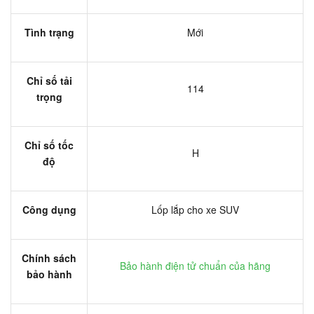
Tình trạng
Mới
Chỉ số tải
114
trọng
Chỉ số tốc
H
độ
Công dụng
Lốp lắp cho xe SUV
Chính sách
Bảo hành điện tử chuẩn của hãng
bảo hành