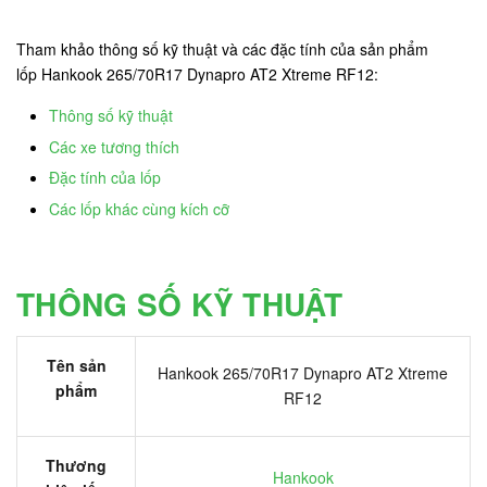
Tham khảo thông số kỹ thuật và các đặc tính của sản phẩm
lốp Hankook 265/70R17 Dynapro AT2 Xtreme RF12:
Thông số kỹ thuật
Các xe tương thích
Đặc tính của lốp
Các lốp khác cùng kích cỡ
THÔNG SỐ KỸ THUẬT
Tên sản
Hankook 265/70R17 Dynapro AT2 Xtreme
phẩm
RF12
Thương
Hankook