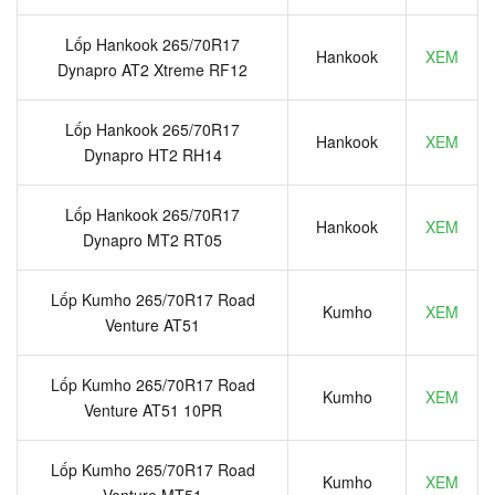
Lốp Hankook 265/70R17
Hankook
XEM
Dynapro AT2 Xtreme RF12
Lốp Hankook 265/70R17
Hankook
XEM
Dynapro HT2 RH14
Lốp Hankook 265/70R17
Hankook
XEM
Dynapro MT2 RT05
Lốp Kumho 265/70R17 Road
Kumho
XEM
Venture AT51
Lốp Kumho 265/70R17 Road
Kumho
XEM
Venture AT51 10PR
Lốp Kumho 265/70R17 Road
Kumho
XEM
Venture MT51