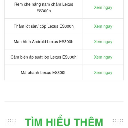
Rèm che nắng nam châm Lexus
Xem ngay
ES300h
Thảm lót sàn/ cốp Lexus ES300h
Xem ngay
Màn hình Android Lexus ES300h
Xem ngay
Cảm biến áp suất lốp Lexus ES300h
Xem ngay
Má phanh Lexus ES300h
Xem ngay
TÌM HIỂU THÊM