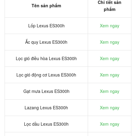
Chi tiết sản
Tên sản phẩm
phẩm
Lốp Lexus ES300h
Xem ngay
Ắc quy Lexus ES300h
Xem ngay
Lọc gió điều hòa Lexus ES300h
Xem ngay
Lọc gió động cơ Lexus ES300h
Xem ngay
Gạt mưa Lexus ES300h
Xem ngay
Lazang Lexus ES300h
Xem ngay
Lọc dầu Lexus ES300h
Xem ngay